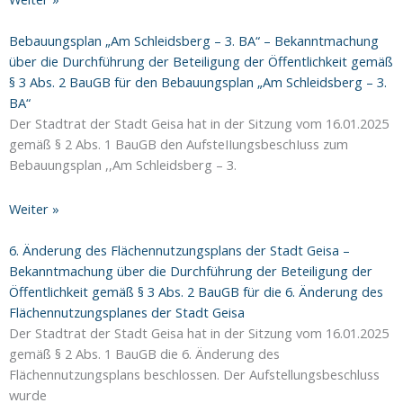
Bebauungsplan „Am Schleidsberg – 3. BA“ – Bekanntmachung
über die Durchführung der Beteiligung der Öffentlichkeit gemäß
§ 3 Abs. 2 BauGB für den Bebauungsplan „Am Schleidsberg – 3.
BA“
Der Stadtrat der Stadt Geisa hat in der Sitzung vom 16.01.2025
gemäß § 2 Abs. 1 BauGB den AufsteIIungsbeschIuss zum
Bebauungsplan ,,Am Schleidsberg – 3.
Weiter »
6. Änderung des Flächennutzungsplans der Stadt Geisa –
Bekanntmachung über die Durchführung der Beteiligung der
Öffentlichkeit gemäß § 3 Abs. 2 BauGB für die 6. Änderung des
Flächennutzungsplanes der Stadt Geisa
Der Stadtrat der Stadt Geisa hat in der Sitzung vom 16.01.2025
gemäß § 2 Abs. 1 BauGB die 6. Änderung des
Flächennutzungsplans beschlossen. Der Aufstellungsbeschluss
wurde