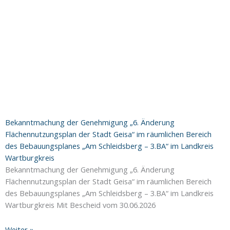
Bekanntmachung der Genehmigung „6. Änderung
Flächennutzungsplan der Stadt Geisa“ im räumlichen Bereich
des Bebauungsplanes „Am Schleidsberg – 3.BA“ im Landkreis
Wartburgkreis
Bekanntmachung der Genehmigung „6. Änderung
Flächennutzungsplan der Stadt Geisa“ im räumlichen Bereich
des Bebauungsplanes „Am Schleidsberg – 3.BA“ im Landkreis
Wartburgkreis Mit Bescheid vom 30.06.2026
Weiter »