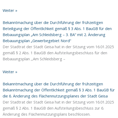
Weiter »
Bekanntmachung über die Durchführung der frühzeitigen
Beteiligung der Öffentlichkeit gemäß § 3 Abs. 1 BauGB für den
Bebauungsplan „Am Schleidsberg – 3. BA“ mit 2. Änderung
Bebauungsplan „Gewerbegebiet Nord“
Der Stadtrat der Stadt Geisa hat in der Sitzung vom 16.01.2025
gemäß § 2 Abs. 1 BauGB den AufsteIIungsbeschIuss für den
Bebauungsplan ,,Am Schleidsberg –
Weiter »
Bekanntmachung über die Durchführung der frühzeitigen
Bekanntmachung der Öffentlichkeit gemäß § 3 Abs. 1 BauGB für
die 6. Änderung des Flächennutzungsplanes der Stadt Geisa
Der Stadtrat der Stadt Geisa hat in der Sitzung vom 16.01.2025
gemäß § 2 Abs. 1 BauGB den AufsteIIungsbeschIuss zur 6.
Änderung des FIächennutzungsplans beschlossen.