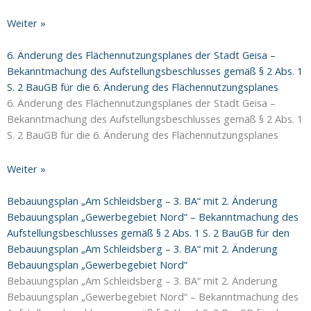
Weiter »
6. Änderung des Flächennutzungsplanes der Stadt Geisa –
Bekanntmachung des Aufstellungsbeschlusses gemäß § 2 Abs. 1
S. 2 BauGB für die 6. Änderung des Flächennutzungsplanes
6. Änderung des Flächennutzungsplanes der Stadt Geisa –
Bekanntmachung des Aufstellungsbeschlusses gemäß § 2 Abs. 1
S. 2 BauGB für die 6. Änderung des Flächennutzungsplanes
Weiter »
Bebauungsplan „Am Schleidsberg – 3. BA“ mit 2. Änderung
Bebauungsplan „Gewerbegebiet Nord“ – Bekanntmachung des
Aufstellungsbeschlusses gemäß § 2 Abs. 1 S. 2 BauGB für den
Bebauungsplan „Am Schleidsberg – 3. BA“ mit 2. Änderung
Bebauungsplan „Gewerbegebiet Nord“
Bebauungsplan „Am Schleidsberg – 3. BA“ mit 2. Änderung
Bebauungsplan „Gewerbegebiet Nord“ – Bekanntmachung des