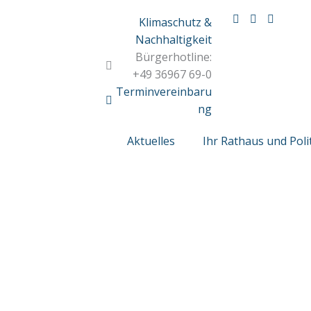
Klimaschutz &
Nachhaltigkeit
Bürgerhotline:
+49 36967 69-0
Terminvereinbaru
ng
Aktuelles
Ihr Rathaus und Poli