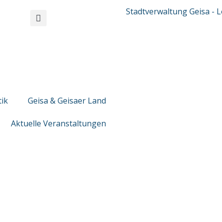
tik
Geisa & Geisaer Land
Aktuelle Veranstaltungen