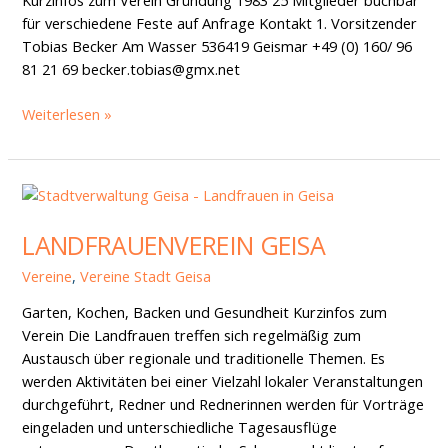
für verschiedene Feste auf Anfrage Kontakt 1. Vorsitzender
Tobias Becker Am Wasser 536419 Geismar +49 (0) 160/ 96
81 21 69 becker.tobias@gmx.net
Weiterlesen »
Landfrauenverein
Geisa
LANDFRAUENVEREIN GEISA
Vereine
,
Vereine Stadt Geisa
Garten, Kochen, Backen und Gesundheit Kurzinfos zum
Verein Die Landfrauen treffen sich regelmäßig zum
Austausch über regionale und traditionelle Themen. Es
werden Aktivitäten bei einer Vielzahl lokaler Veranstaltungen
durchgeführt, Redner und Rednerinnen werden für Vorträge
eingeladen und unterschiedliche Tagesausflüge