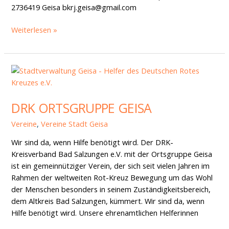
2736419 Geisa bkrj.geisa@gmail.com
Weiterlesen »
DRK
Ortsgruppe
Geisa
DRK ORTSGRUPPE GEISA
Vereine
,
Vereine Stadt Geisa
Wir sind da, wenn Hilfe benötigt wird. Der DRK-
Kreisverband Bad Salzungen e.V. mit der Ortsgruppe Geisa
ist ein gemeinnütziger Verein, der sich seit vielen Jahren im
Rahmen der weltweiten Rot-Kreuz Bewegung um das Wohl
der Menschen besonders in seinem Zuständigkeitsbereich,
dem Altkreis Bad Salzungen, kümmert. Wir sind da, wenn
Hilfe benötigt wird. Unsere ehrenamtlichen Helferinnen