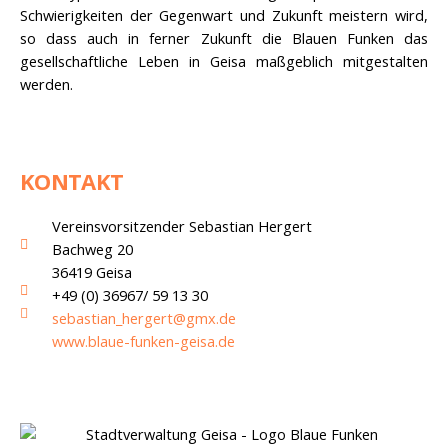
Schwierigkeiten der Gegenwart und Zukunft meistern wird,
so dass auch in ferner Zukunft die Blauen Funken das
gesellschaftliche Leben in Geisa maßgeblich mitgestalten
werden.
KONTAKT
Vereinsvorsitzender Sebastian Hergert
Bachweg 20
36419 Geisa
+49 (0) 36967/ 59 13 30
sebastian_hergert@gmx.de
www.blaue-funken-geisa.de