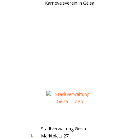
Stadtverwaltung Geisa
Marktplatz 27