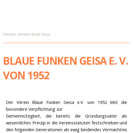
Vereine
,
Vereine Stadt Geisa
BLAUE FUNKEN GEISA E. V.
VON 1952
Der Verein Blaue Funken Geisa e.V. von 1952 lebt die
besondere Verpflichtung zur
Gemeinnützigkeit, die bereits die Gründungsväter als
wesentliches Prinzip in die Vereinsstatuten festschrieben und
den folgenden Generationen als ewig bindendes Vermächtnis