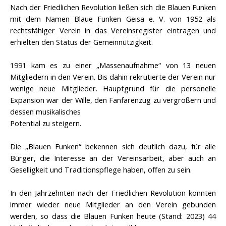
Nach der Friedlichen Revolution ließen sich die Blauen Funken
mit dem Namen Blaue Funken Geisa e. V. von 1952 als
rechtsfähiger Verein in das Vereinsregister eintragen und
erhielten den Status der Gemeinnützigkeit.
1991 kam es zu einer „Massenaufnahme“ von 13 neuen
Mitgliedern in den Verein. Bis dahin rekrutierte der Verein nur
wenige neue Mitglieder. Hauptgrund für die personelle
Expansion war der Wille, den Fanfarenzug zu vergrößern und
dessen musikalisches
Potential zu steigern.
Die „Blauen Funken“ bekennen sich deutlich dazu, für alle
Bürger, die Interesse an der Vereinsarbeit, aber auch an
Geselligkeit und Traditionspflege haben, offen zu sein.
In den Jahrzehnten nach der Friedlichen Revolution konnten
immer wieder neue Mitglieder an den Verein gebunden
werden, so dass die Blauen Funken heute (Stand: 2023) 44