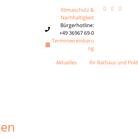
Klimaschutz &
Nachhaltigkeit
Bürgerhotline:
+49 36967 69-0
Terminvereinbaru
ng
Aktuelles
Ihr Rathaus und Polit
gen