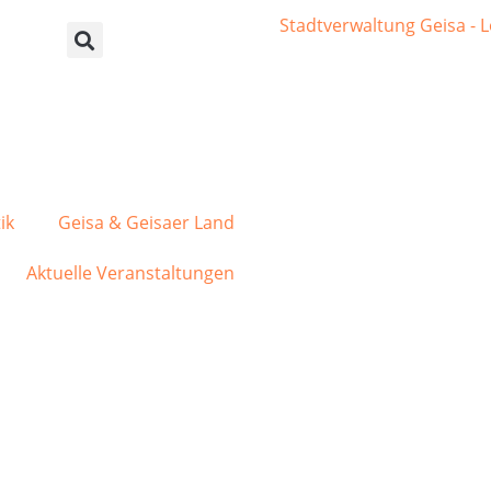
ik
Geisa & Geisaer Land
Aktuelle Veranstaltungen