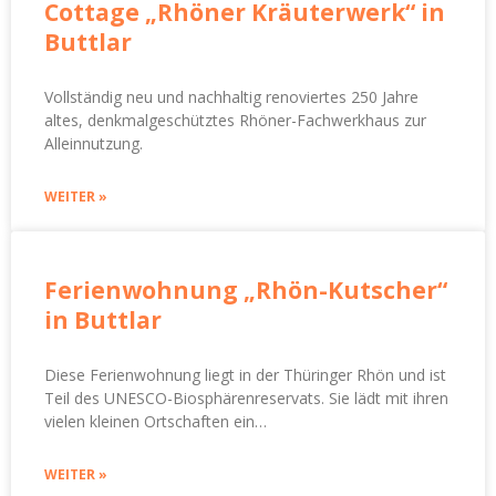
Cottage „Rhöner Kräuterwerk“ in
Buttlar
Vollständig neu und nachhaltig renoviertes 250 Jahre
altes, denkmalgeschütztes Rhöner-Fachwerkhaus zur
Alleinnutzung.
WEITER »
Ferienwohnung „Rhön-Kutscher“
in Buttlar
Diese Ferienwohnung liegt in der Thüringer Rhön und ist
Teil des UNESCO-Biosphärenreservats. Sie lädt mit ihren
vielen kleinen Ortschaften ein…
WEITER »