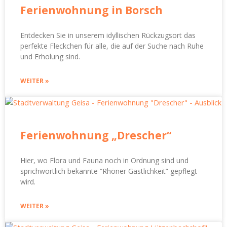
Ferienwohnung in Borsch
Entdecken Sie in unserem idyllischen Rückzugsort das
perfekte Fleckchen für alle, die auf der Suche nach Ruhe
und Erholung sind.
WEITER »
Ferienwohnung „Drescher“
Hier, wo Flora und Fauna noch in Ordnung sind und
sprichwörtlich bekannte “Rhöner Gastlichkeit” gepflegt
wird.
WEITER »