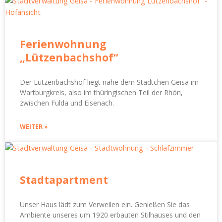
Ferienwohnung
„Lützenbachshof“
Der Lützenbachshof liegt nahe dem Städtchen Geisa im
Wartburgkreis, also im thüringischen Teil der Rhön,
zwischen Fulda und Eisenach.
WEITER »
Stadtapartment
Unser Haus lädt zum Verweilen ein. Genießen Sie das
Ambiente unseres um 1920 erbauten Stilhauses und den