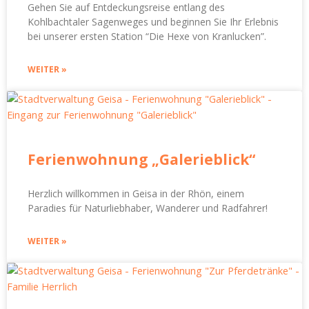
Gehen Sie auf Entdeckungsreise entlang des
Kohlbachtaler Sagenweges und beginnen Sie Ihr Erlebnis
bei unserer ersten Station “Die Hexe von Kranlucken”.
WEITER »
Ferienwohnung „Galerieblick“
Herzlich willkommen in Geisa in der Rhön, einem
Paradies für Naturliebhaber, Wanderer und Radfahrer!
WEITER »