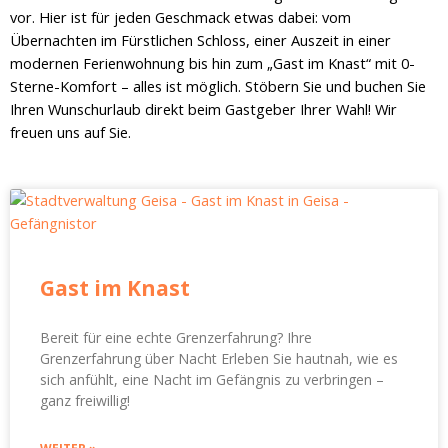
vor. Hier ist für jeden Geschmack etwas dabei: vom
Übernachten im Fürstlichen Schloss, einer Auszeit in einer
modernen Ferienwohnung bis hin zum „Gast im Knast“ mit 0-
Sterne-Komfort – alles ist möglich. Stöbern Sie und buchen Sie
Ihren Wunschurlaub direkt beim Gastgeber Ihrer Wahl! Wir
freuen uns auf Sie.
Gast im Knast
Bereit für eine echte Grenzerfahrung? Ihre
Grenzerfahrung über Nacht Erleben Sie hautnah, wie es
sich anfühlt, eine Nacht im Gefängnis zu verbringen –
ganz freiwillig!