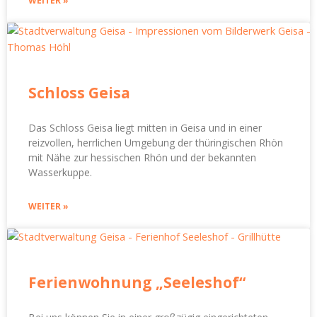
WEITER »
Schloss Geisa
Das Schloss Geisa liegt mitten in Geisa und in einer
reizvollen, herrlichen Umgebung der thüringischen Rhön
mit Nähe zur hessischen Rhön und der bekannten
Wasserkuppe.
WEITER »
Ferienwohnung „Seeleshof“