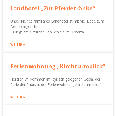
Landhotel „Zur Pferdetränke“
Unser kleines familiäres Landhotel ist mit viel Liebe zum
Detail eingerichtet.
Es liegt am Ortsrand von Schleid im Ulstertal.
WEITER »
Ferienwohnung „Kirchturmblick“
Herzlich Willkommen im idyllisch gelegenen Geisa, der
Perle der Rhön, in der Ferienwohnung „Kirchturmblick“.
WEITER »