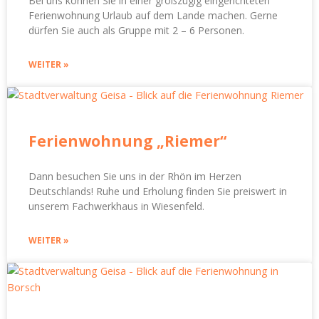
Bei uns können Sie in einer großzügig eingerichteten
Ferienwohnung Urlaub auf dem Lande machen. Gerne
dürfen Sie auch als Gruppe mit 2 – 6 Personen.
WEITER »
Ferienwohnung „Riemer“
Dann besuchen Sie uns in der Rhön im Herzen
Deutschlands! Ruhe und Erholung finden Sie preiswert in
unserem Fachwerkhaus in Wiesenfeld.
WEITER »