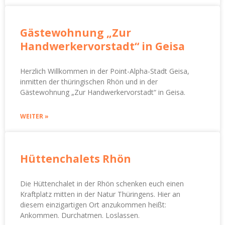
Gästewohnung „Zur
Handwerkervorstadt“ in Geisa
Herzlich Willkommen in der Point-Alpha-Stadt Geisa,
inmitten der thüringischen Rhön und in der
Gästewohnung „Zur Handwerkervorstadt“ in Geisa.
WEITER »
Hüttenchalets Rhön
Die Hüttenchalet in der Rhön schenken euch einen
Kraftplatz mitten in der Natur Thüringens. Hier an
diesem einzigartigen Ort anzukommen heißt:
Ankommen. Durchatmen. Loslassen.