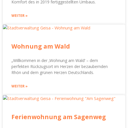
Komfort des in 2019 fertiggestellten Umbaus.
WEITER »
Wohnung am Wald
„Willkommen in der ‚Wohnung am Wald‘ – dem
perfekten Rückzugsort im Herzen der bezaubernden
Rhön und dem grünen Herzen Deutschlands.
WEITER »
Ferienwohnung am Sagenweg