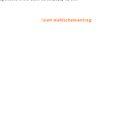
zum wahlscheinantrag