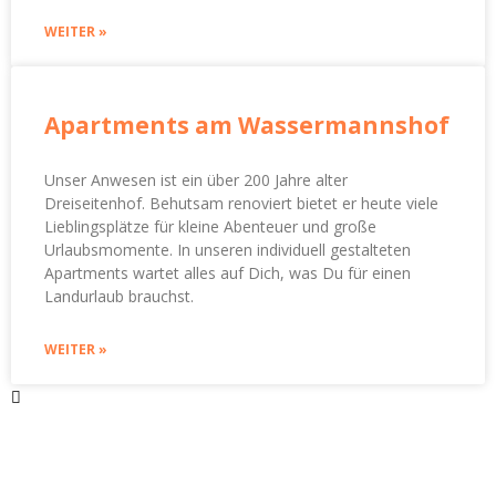
WEITER »
Apartments am Wassermannshof
Unser Anwesen ist ein über 200 Jahre alter
Dreiseitenhof. Behutsam renoviert bietet er heute viele
Lieblingsplätze für kleine Abenteuer und große
Urlaubsmomente. In unseren individuell gestalteten
Apartments wartet alles auf Dich, was Du für einen
Landurlaub brauchst.
WEITER »