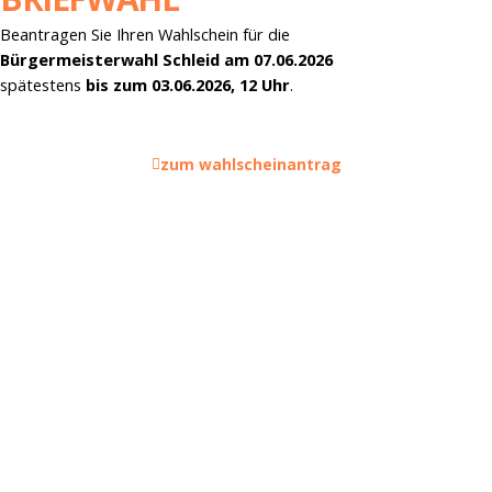
Beantragen Sie Ihren Wahlschein für die
Bürgermeisterwahl Schleid am 07.06.2026
spätestens
bis zum 03.06.2026, 12 Uhr
.
zum wahlscheinantrag