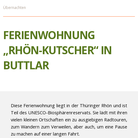
Übernachten
FERIENWOHNUNG
„RHÖN-KUTSCHER“ IN
BUTTLAR
Diese Ferienwohnung liegt in der Thüringer Rhön und ist
Teil des UNESCO-Biosphärenreservats. Sie lädt mit ihren
vielen kleinen Ortschaften ein zu ausgiebigen Radtouren,
zum Wandern zum Verweilen, aber auch, um eine Pause
zu machen auf einer langen Fahrt.