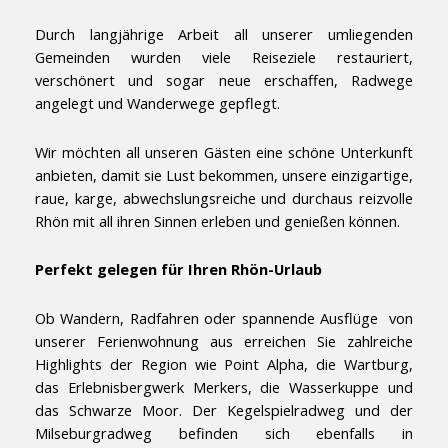
Durch langjährige Arbeit all unserer umliegenden
Gemeinden wurden viele Reiseziele restauriert,
verschönert und sogar neue erschaffen, Radwege
angelegt und Wanderwege gepflegt.
Wir möchten all unseren Gästen eine schöne Unterkunft
anbieten, damit sie Lust bekommen, unsere einzigartige,
raue, karge, abwechslungsreiche und durchaus reizvolle
Rhön mit all ihren Sinnen erleben und genießen können.
Perfekt gelegen für Ihren Rhön-Urlaub
Ob Wandern, Radfahren oder spannende Ausflüge von
unserer Ferienwohnung aus erreichen Sie zahlreiche
Highlights der Region wie Point Alpha, die Wartburg,
das Erlebnisbergwerk Merkers, die Wasserkuppe und
das Schwarze Moor. Der Kegelspielradweg und der
Milseburgradweg befinden sich ebenfalls in