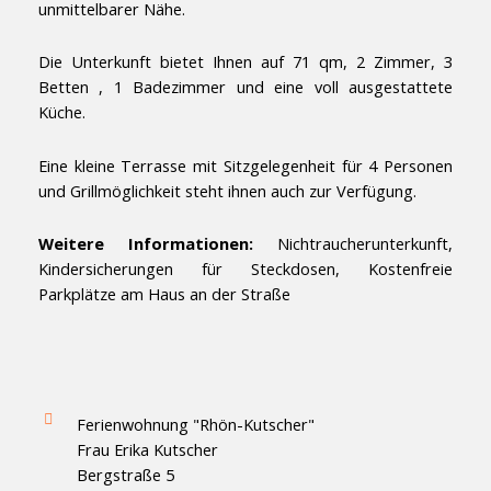
unmittelbarer Nähe.
Die Unterkunft bietet Ihnen auf 71 qm, 2 Zimmer, 3
Betten , 1 Badezimmer und eine voll ausgestattete
Küche.
Eine kleine Terrasse mit Sitzgelegenheit für 4 Personen
und Grillmöglichkeit steht ihnen auch zur Verfügung.
Weitere Informationen:
Nichtraucherunterkunft,
Kindersicherungen für Steckdosen, Kostenfreie
Parkplätze am Haus an der Straße
Ferienwohnung "Rhön-Kutscher"
Frau Erika Kutscher
Bergstraße 5