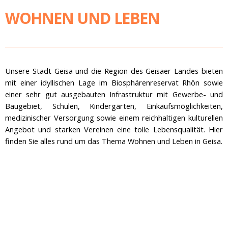
WOHNEN UND LEBEN
Unsere Stadt Geisa und die Region des Geisaer Landes bieten
mit einer idyllischen Lage im Biosphärenreservat Rhön sowie
einer sehr gut ausgebauten Infrastruktur mit Gewerbe- und
Baugebiet, Schulen, Kindergärten, Einkaufsmöglichkeiten,
medizinischer Versorgung sowie einem reichhaltigen kulturellen
Angebot und starken Vereinen eine tolle Lebensqualität. Hier
finden Sie alles rund um das Thema Wohnen und Leben in Geisa.