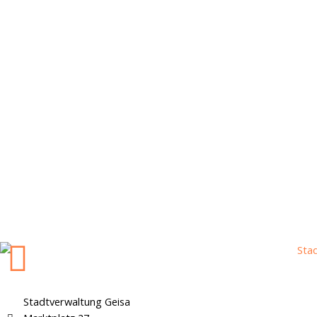
Stadtverwaltung Geisa