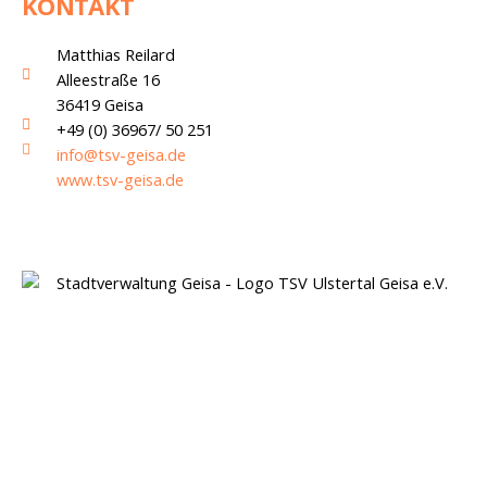
KONTAKT
Matthias Reilard
Alleestraße 16
36419 Geisa
+49 (0) 36967/ 50 251
info@tsv-geisa.de
www.tsv-geisa.de