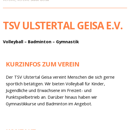
TSV ULSTERTAL GEISA E.V.
Volleyball – Badminton – Gymnastik
KURZINFOS ZUM VEREIN
Der TSV Ulstertal Geisa vereint Menschen die sich gerne
sportlich betätigen. Wir bieten Volleyball für Kinder,
Jugendliche und Erwachsene im Freizeit- und
Punktspielbetrieb an. Darüber hinaus haben wir
Gymnastikkurse und Badminton im Angebot.