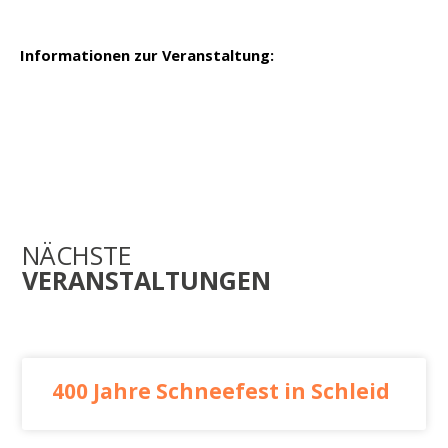
Informationen zur Veranstaltung:
NÄCHSTE
VERANSTALTUNGEN
400 Jahre Schneefest in Schleid