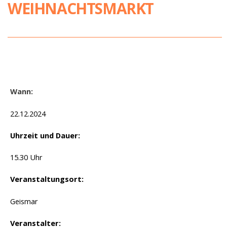
WEIHNACHTSMARKT
Wann:
22.12.2024
Uhrzeit und Dauer:
15.30 Uhr
Veranstaltungsort:
Geismar
Veranstalter: