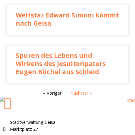
Weltstar Edward Simoni kommt
nach Geisa
Spuren des Lebens und
Wirkens des Jesuitenpaters
Eugen Büchel aus Schleid
« Voriger
Nächster »
Stadtverwaltung Geisa
Marktplatz 27