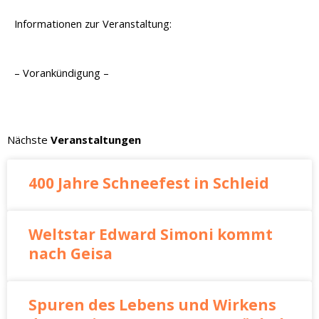
Informationen zur Veranstaltung:
– Vorankündigung –
Nächste
Veranstaltungen
400 Jahre Schneefest in Schleid
Weltstar Edward Simoni kommt
nach Geisa
Spuren des Lebens und Wirkens