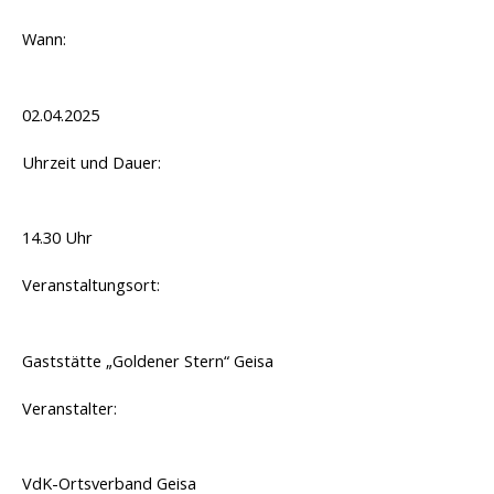
Wann:
02.04.2025
Uhrzeit und Dauer:
14.30 Uhr
Veranstaltungsort:
Gaststätte „Goldener Stern“ Geisa
Veranstalter:
VdK-Ortsverband Geisa