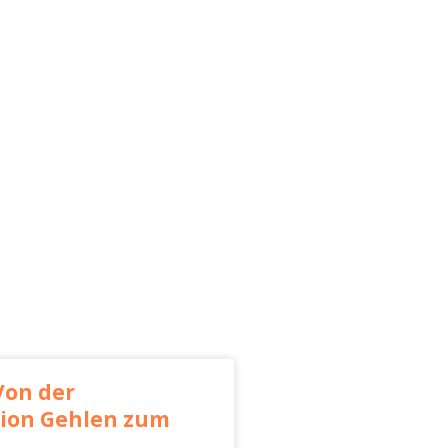
Von der
ion Gehlen zum