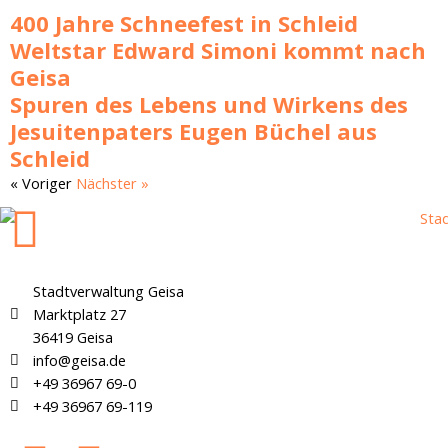
400 Jahre Schneefest in Schleid
Weltstar Edward Simoni kommt nach
Geisa
Spuren des Lebens und Wirkens des
Jesuitenpaters Eugen Büchel aus
Schleid
« Voriger
Nächster »
Stadtverwaltung Geisa
Marktplatz 27
36419 Geisa
info@geisa.de
+49 36967 69-0
+49 36967 69-119