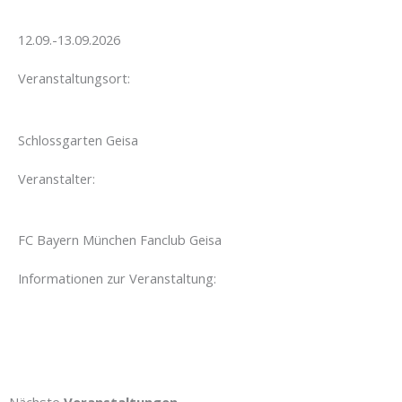
12.09.-13.09.2026
Veranstaltungsort:
Schlossgarten Geisa
Veranstalter:
FC Bayern München Fanclub Geisa
Informationen zur Veranstaltung:
Nächste
Veranstaltungen