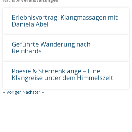
Erlebnisvortrag: Klangmassagen mit
Daniela Abel
Geführte Wanderung nach
Reinhards
Poesie & Sternenklänge – Eine
Klangreise unter dem Himmelszelt
« Voriger
Nächster »