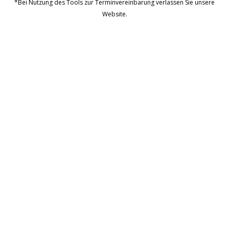
*Bei Nutzung des Tools zur Terminvereinbarung verlassen Sie unsere
Website.