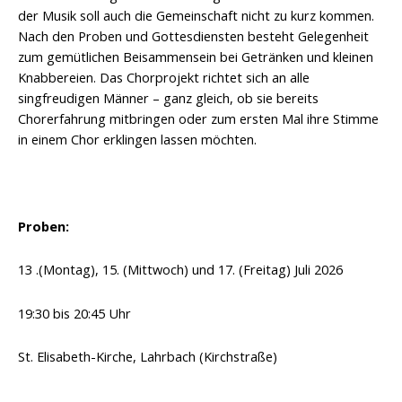
der Musik soll auch die Gemeinschaft nicht zu kurz kommen.
Nach den Proben und Gottesdiensten besteht Gelegenheit
zum gemütlichen Beisammensein bei Getränken und kleinen
Knabbereien. Das Chorprojekt richtet sich an alle
singfreudigen Männer – ganz gleich, ob sie bereits
Chorerfahrung mitbringen oder zum ersten Mal ihre Stimme
in einem Chor erklingen lassen möchten.
Proben:
13 .(Montag), 15. (Mittwoch) und 17. (Freitag) Juli 2026
19:30 bis 20:45 Uhr
St. Elisabeth-Kirche, Lahrbach (Kirchstraße)