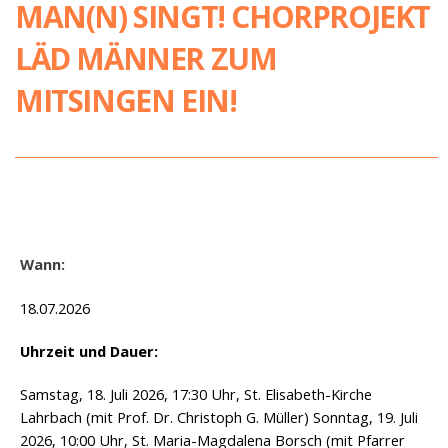
MAN(N) SINGT! CHORPROJEKT
LÄD MÄNNER ZUM
MITSINGEN EIN!
Wann:
18.07.2026
Uhrzeit und Dauer:
Samstag, 18. Juli 2026, 17:30 Uhr, St. Elisabeth-Kirche
Lahrbach (mit Prof. Dr. Christoph G. Müller) Sonntag, 19. Juli
2026, 10:00 Uhr, St. Maria-Magdalena Borsch (mit Pfarrer