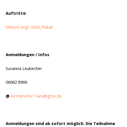
Auftritte:
Man(n) singt 2026_Plakat
Anmeldungen
/ Infos
Susanna Leubecher
06682 8966
@
Kirchenchor.Tann@gmx.de
Anmeldungen sind ab sofort möglich. Die Teilnahme