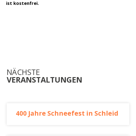
ist kostenfrei.
NÄCHSTE
VERANSTALTUNGEN
400 Jahre Schneefest in Schleid