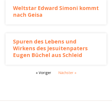
Weltstar Edward Simoni kommt
nach Geisa
Spuren des Lebens und
Wirkens des Jesuitenpaters
Eugen Büchel aus Schleid
« Voriger
Nächster »