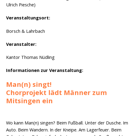
Ulrich Piesche)
Veranstaltungsort:
Borsch & Lahrbach
Veranstalter:
Kantor Thomas Nüdling
Informationen zur Veranstaltung:
Man(n) singt!
Chorprojekt lädt Männer zum
Mitsingen ein
Wo kann Man(n) singen? Beim Fußball. Unter der Dusche. Im
Auto. Beim Wandern. In der Kneipe. Am Lagerfeuer. Beim