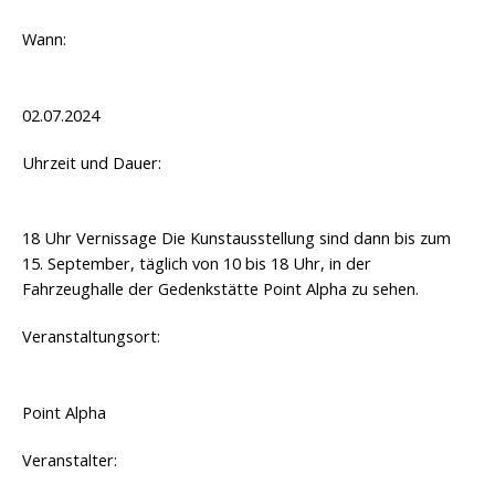
Wann:
02.07.2024
Uhrzeit und Dauer:
18 Uhr Vernissage Die Kunstausstellung sind dann bis zum
15. September, täglich von 10 bis 18 Uhr, in der
Fahrzeughalle der Gedenkstätte Point Alpha zu sehen.
Veranstaltungsort:
Point Alpha
Veranstalter: