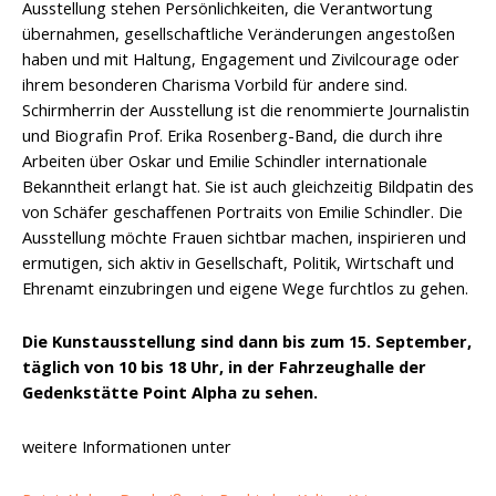
Ausstellung stehen Persönlichkeiten, die Verantwortung
übernahmen, gesellschaftliche Veränderungen angestoßen
haben und mit Haltung, Engagement und Zivilcourage oder
ihrem besonderen Charisma Vorbild für andere sind.
Schirmherrin der Ausstellung ist die renommierte Journalistin
und Biografin Prof. Erika Rosenberg-Band, die durch ihre
Arbeiten über Oskar und Emilie Schindler internationale
Bekanntheit erlangt hat. Sie ist auch gleichzeitig Bildpatin des
von Schäfer geschaffenen Portraits von Emilie Schindler. Die
Ausstellung möchte Frauen sichtbar machen, inspirieren und
ermutigen, sich aktiv in Gesellschaft, Politik, Wirtschaft und
Ehrenamt einzubringen und eigene Wege furchtlos zu gehen.
Die Kunstausstellung sind dann bis zum 15. September,
täglich von 10 bis 18 Uhr, in der Fahrzeughalle der
Gedenkstätte Point Alpha zu sehen.
weitere Informationen unter