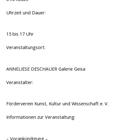
Uhrzeit und Dauer:
15 bis 17 Uhr
Veranstaltungsort:
ANNELIESE DESCHAUER Galerie Geisa
Veranstalter:
Förderverein Kunst, Kultur und Wissenschaft e. V.
Informationen zur Veranstaltung:
– Vorankündigung –