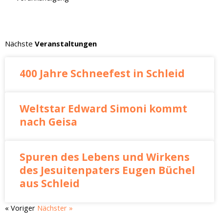
Nächste
Veranstaltungen
400 Jahre Schneefest in Schleid
Weltstar Edward Simoni kommt
nach Geisa
Spuren des Lebens und Wirkens
des Jesuitenpaters Eugen Büchel
aus Schleid
« Voriger
Nächster »