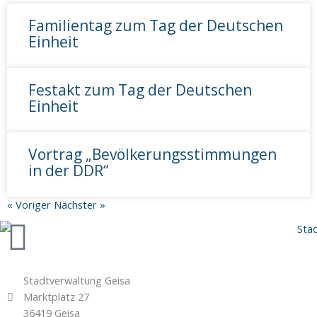
Familientag zum Tag der Deutschen
Einheit
Festakt zum Tag der Deutschen
Einheit
Vortrag „Bevölkerungsstimmungen
in der DDR“
« Voriger
Nächster »
Stadtverwaltung Geisa
Marktplatz 27
36419 Geisa