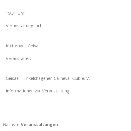
19.31 Uhr
Veranstaltungsort:
Kulturhaus Geisa
Veranstalter:
Geisaer-Hinkelshagener-Carneval-Club e. V.
Informationen zur Veranstaltung:
Nächste
Veranstaltungen