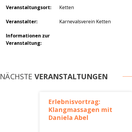
Veranstaltungsort:
Ketten
Veranstalter:
Karnevalsverein Ketten
Informationen zur
Veranstaltung:
NÄCHSTE
VERANSTALTUNGEN
Erlebnisvortrag:
Klangmassagen mit
Daniela Abel