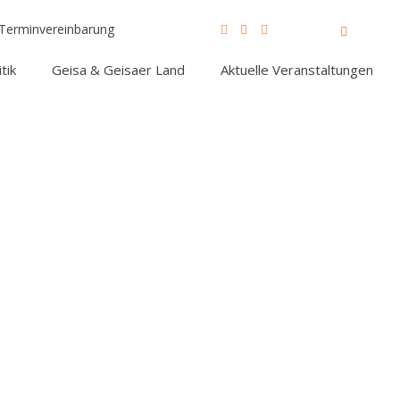
Terminvereinbarung
tik
Geisa & Geisaer Land
Aktuelle Veranstaltungen