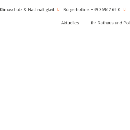
Klimaschutz & Nachhaltigkeit
Bürgerhotline: +49 36967 69-0
Aktuelles
Ihr Rathaus und Poli