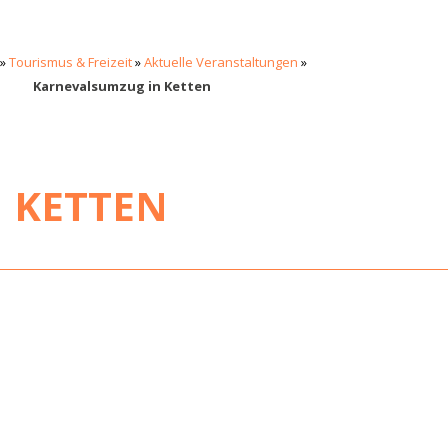
»
Tourismus & Freizeit
»
Aktuelle Veranstaltungen
»
Karnevalsumzug in Ketten
 KETTEN