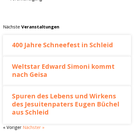
Nächste
Veranstaltungen
400 Jahre Schneefest in Schleid
Weltstar Edward Simoni kommt
nach Geisa
Spuren des Lebens und Wirkens
des Jesuitenpaters Eugen Büchel
aus Schleid
« Voriger
Nächster »