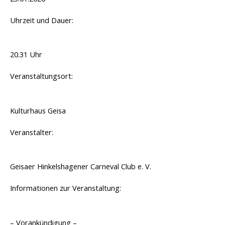
Uhrzeit und Dauer:
20.31 Uhr
Veranstaltungsort:
Kulturhaus Geisa
Veranstalter:
Geisaer Hinkelshagener Carneval Club e. V.
Informationen zur Veranstaltung:
– Vorankündigung –