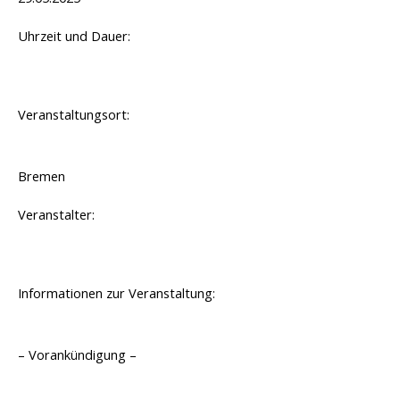
Uhrzeit und Dauer:
Veranstaltungsort:
Bremen
Veranstalter:
Informationen zur Veranstaltung:
– Vorankündigung –