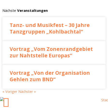
Nächste
Veranstaltungen
Tanz- und Musikfest – 30 Jahre
Tanzgruppen „Kohlbachtal“
Vortrag „Vom Zonenrandgebiet
zur Nahtstelle Europas“
Vortrag „Von der Organisation
Gehlen zum BND“
« Voriger
Nächster »