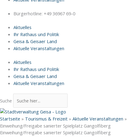
Bürgerhotline: +49 36967 69-0
Aktuelles
Ihr Rathaus und Politik
Geisa & Geisaer Land
Aktuelle Veranstaltungen
Aktuelles
Ihr Rathaus und Politik
Geisa & Geisaer Land
Aktuelle Veranstaltungen
Suche
Startseite
»
Tourismus & Freizeit
»
Aktuelle Veranstaltungen
»
Einweihung/Freigabe sanierter Spielplatz Gangolfiberg
Einweihung/Freigabe sanierter Spielplatz Gangolfiberg