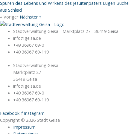
Spuren des Lebens und Wirkens des Jesuitenpaters Eugen Büchel
aus Schleid
« Voriger
Nächster »
Stadtverwaltung Geisa - Marktplatz 27 - 36419 Geisa
info@geisa.de
+49 36967 69-0
+49 36967 69-119
Stadtverwaltung Geisa
Marktplatz 27
36419 Geisa
info@geisa.de
+49 36967 69-0
+49 36967 69-119
Facebook-f
Instagram
Copyright © 2026 Stadt Geisa
Impressum
Datenschutz