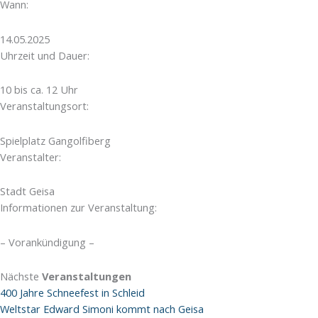
Wann:
14.05.2025
Uhrzeit und Dauer:
10 bis ca. 12 Uhr
Veranstaltungsort:
Spielplatz Gangolfiberg
Veranstalter:
Stadt Geisa
Informationen zur Veranstaltung:
– Vorankündigung –
Nächste
Veranstaltungen
400 Jahre Schneefest in Schleid
Weltstar Edward Simoni kommt nach Geisa