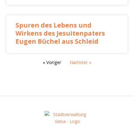
Spuren des Lebens und
Wirkens des Jesuitenpaters
Eugen Büchel aus Schleid
« Voriger
Nächster »