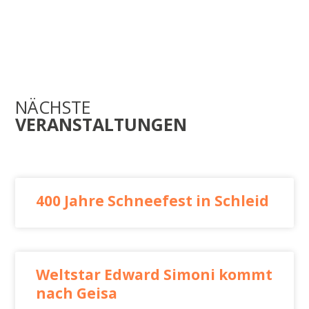
NÄCHSTE
VERANSTALTUNGEN
400 Jahre Schneefest in Schleid
Weltstar Edward Simoni kommt
nach Geisa