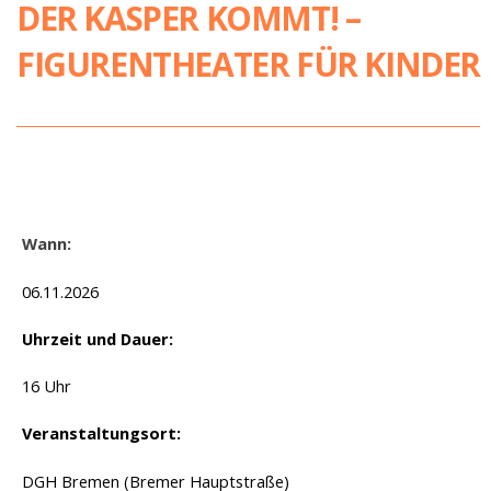
DER KASPER KOMMT! –
FIGURENTHEATER FÜR KINDER
Wann:
06.11.2026
Uhrzeit und Dauer:
16 Uhr
Veranstaltungsort:
DGH Bremen (Bremer Hauptstraße)