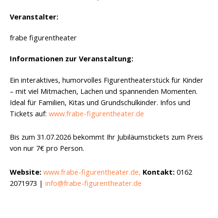
Veranstalter:
frabe figurentheater
Informationen zur Veranstaltung:
Ein interaktives, humorvolles Figurentheaterstück für Kinder
– mit viel Mitmachen, Lachen und spannenden Momenten.
Ideal für Familien, Kitas und Grundschulkinder. Infos und
Tickets auf:
www.frabe-figurentheater.de
Bis zum 31.07.2026 bekommt Ihr Jubiläumstickets zum Preis
von nur 7€ pro Person.
Website:
www.frabe-figurentheater.de,
Kontakt:
0162
2071973 |
info@frabe-figurentheater.de