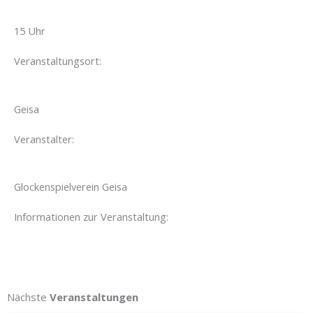
15 Uhr
Veranstaltungsort:
Geisa
Veranstalter:
Glockenspielverein Geisa
Informationen zur Veranstaltung:
Nächste
Veranstaltungen