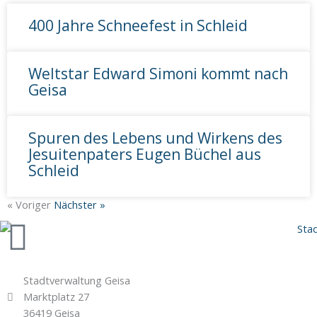
400 Jahre Schneefest in Schleid
Weltstar Edward Simoni kommt nach
Geisa
Spuren des Lebens und Wirkens des
Jesuitenpaters Eugen Büchel aus
Schleid
« Voriger
Nächster »
Stadtverwaltung Geisa
Marktplatz 27
36419 Geisa