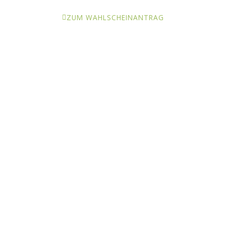
ZUM WAHLSCHEINANTRAG