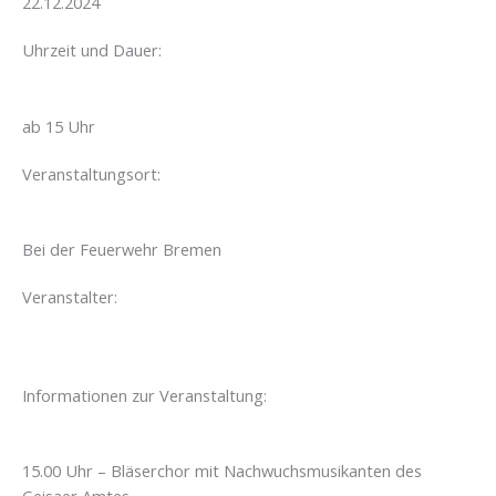
22.12.2024
Uhrzeit und Dauer:
ab 15 Uhr
Veranstaltungsort:
Bei der Feuerwehr Bremen
Veranstalter:
Informationen zur Veranstaltung:
15.00 Uhr – Bläserchor mit Nachwuchsmusikanten des