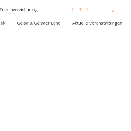
Terminvereinbarung
tik
Geisa & Geisaer Land
Aktuelle Veranstaltungen