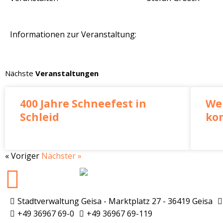
Informationen zur Veranstaltung:
Nächste
Veranstaltungen
400 Jahre Schneefest in
We
Schleid
ko
« Voriger
Nächster »
Stadtverwaltung Geisa - Marktplatz 27 - 36419 Geisa
+49 36967 69-0
+49 36967 69-119