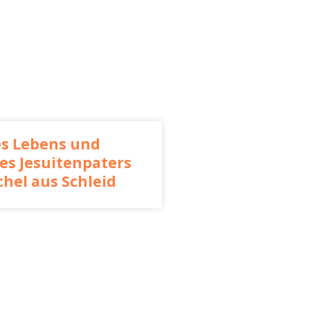
s Lebens und
es Jesuitenpaters
hel aus Schleid