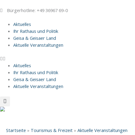
Zum
Inhalt
Bürgerhotline: +49 36967 69-0
springen
Aktuelles
Ihr Rathaus und Politik
Geisa & Geisaer Land
Aktuelle Veranstaltungen
Aktuelles
Ihr Rathaus und Politik
Geisa & Geisaer Land
Aktuelle Veranstaltungen
Startseite
»
Tourismus & Freizeit
»
Aktuelle Veranstaltungen