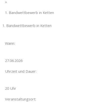
»
1. Bandwettbewerb in Ketten
1. Bandwettbewerb in Ketten
Wann:
27.06.2026
Uhrzeit und Dauer:
20 Uhr
Veranstaltungsort: