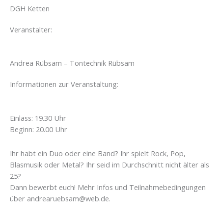
DGH Ketten
Veranstalter:
Andrea Rübsam – Tontechnik Rübsam
Informationen zur Veranstaltung:
Einlass: 19.30 Uhr
Beginn: 20.00 Uhr
Ihr habt ein Duo oder eine Band? Ihr spielt Rock, Pop,
Blasmusik oder Metal? Ihr seid im Durchschnitt nicht älter als
25?
Dann bewerbt euch! Mehr Infos und Teilnahmebedingungen
über andrearuebsam@web.de.