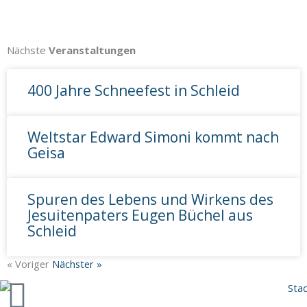
Nächste
Veranstaltungen
400 Jahre Schneefest in Schleid
Weltstar Edward Simoni kommt nach
Geisa
Spuren des Lebens und Wirkens des
Jesuitenpaters Eugen Büchel aus
Schleid
« Voriger
Nächster »