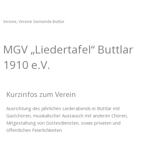
Vereine
,
Vereine Gemeinde Buttlar
MGV „Liedertafel“ Buttlar
1910 e.V.
Kurzinfos zum Verein
Ausrichtung des jährlichen Liederabends in Buttlar mit
Gastchören, musikalischer Austausch mit anderen Chören,
Mitgestaltung von Gottesdiensten, sowie privaten und
öffentlichen Feierlichkeiten.