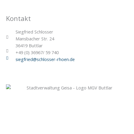
Kontakt
Siegfried Schlosser
Mansbacher Str. 24
36419 Buttlar
+49 (0) 36967/ 59 740
siegfried@schlosser-rhoen.de