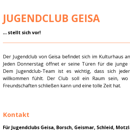
JUGENDCLUB GEISA
… stellt sich vor!
Der Jugendclub von Geisa befindet sich im Kulturhaus an
Jeden Donnerstag öffnet er seine Türen für die junge 
Dem Jugendclub-Team ist es wichtig, dass sich jede
willkommen fühlt. Der Club soll ein Raum sein, w
Freundschaften schließen kann und eine tolle Zeit hat.
Kontakt
Für Jugendclubs Geisa, Borsch, Geismar, Schleid, Motzl