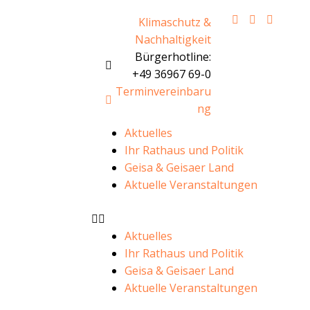
Klimaschutz &
Nachhaltigkeit
Bürgerhotline:
+49 36967 69-0
Terminvereinbaru
ng
Aktuelles
Ihr Rathaus und Politik
Geisa & Geisaer Land
Aktuelle Veranstaltungen
Aktuelles
Ihr Rathaus und Politik
Geisa & Geisaer Land
Aktuelle Veranstaltungen