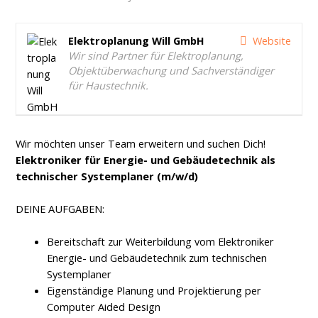
Elektroplanung Will GmbH
Website
Wir sind Partner für Elektroplanung,
Objektüberwachung und Sachverständiger
für Haustechnik.
Wir möchten unser Team erweitern und suchen Dich!
Elektroniker für Energie- und Gebäudetechnik als
technischer Systemplaner (m/w/d)
DEINE AUFGABEN:
Bereitschaft zur Weiterbildung vom Elektroniker
Energie- und Gebäudetechnik zum technischen
Systemplaner
Eigenständige Planung und Projektierung per
Computer Aided Design