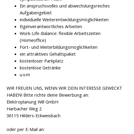
Ein anspruchsvolles und abwechslungsreiches
Aufgabengebiet
individuelle Weiterentwicklungsmöglichkeiten
Eigenverantwortliches Arbeiten
Work-Life-Balance: flexible Arbeitszeiten
(Homeoffice)
Fort- und Weiterbildungsmöglichkeiten
ein attraktives Gehaltspaket
kostenloser Parkplatz
kostenlose Getränke
u.v.m
WIR FREUEN UNS, WENN WIR DEIN INTERESSE GEWECKT
HABEN! Bitte richte deine Bewerbung an:
Elektroplanung Will GmbH
Harbacher Weg 2
36115 Hilders-Eckweisbach
oder per E-Mail an: