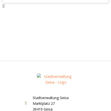
Stadtverwaltung Geisa
Marktplatz 27
36419 Geisa