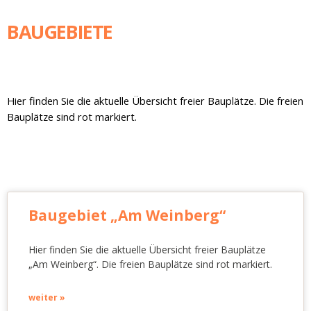
BAUGEBIETE
Hier finden Sie die aktuelle Übersicht freier Bauplätze. Die freien
Bauplätze sind rot markiert.
Baugebiet „Am Weinberg“
Hier finden Sie die aktuelle Übersicht freier Bauplätze
„Am Weinberg“. Die freien Bauplätze sind rot markiert.
weiter »