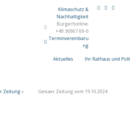
Klimaschutz &
Nachhaltigkeit
Bürgerhotline:
+49 36967 69-0
Terminvereinbaru
ng
Aktuelles
Ihr Rathaus und Poli
r Zeitung
»
Geisaer Zeitung vom 19.10.2024