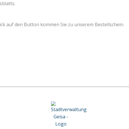
blatts.
ick auf den Button kommen Sie zu unserem Bestellschein.