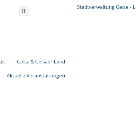
tik
Geisa & Geisaer Land
Aktuelle Veranstaltungen