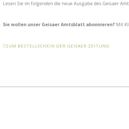
Lesen Sie im folgenden die neue Ausgabe des Geisaer Amts
Sie wollen unser Geisaer Amtsblatt abonnieren?
Mit Kl
ZUM BESTELLSCHEIN DER GEISAER ZEITUNG