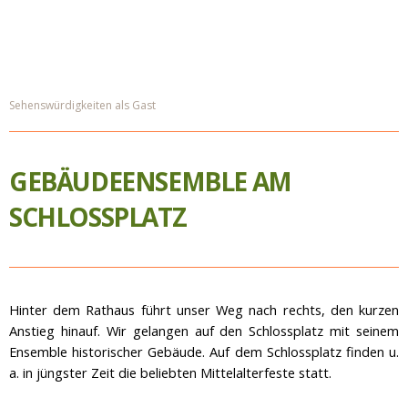
Sehenswürdigkeiten als Gast
GEBÄUDEENSEMBLE AM
SCHLOSSPLATZ
Hinter dem Rathaus führt unser Weg nach rechts, den kurzen
Anstieg hinauf. Wir gelangen auf den Schlossplatz mit seinem
Ensemble historischer Gebäude. Auf dem Schlossplatz finden u.
a. in jüngster Zeit die beliebten Mittelalterfeste statt.