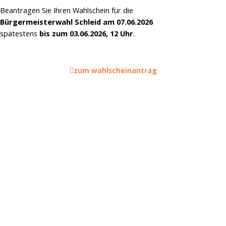
Beantragen Sie Ihren Wahlschein für die
Bürgermeisterwahl Schleid am 07.06.2026
spätestens
bis zum 03.06.2026, 12 Uhr
.
zum wahlscheinantrag