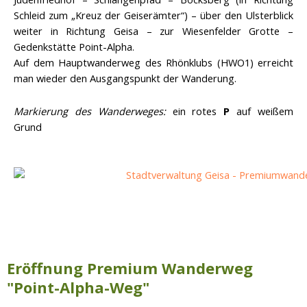
Schleid zum „Kreuz der Geiserämter“) – über den Ulsterblick
weiter in Richtung Geisa – zur Wiesenfelder Grotte –
Gedenkstätte Point-Alpha.
Auf dem Hauptwanderweg des Rhönklubs (HWO1) erreicht
man wieder den Ausgangspunkt der Wanderung.
Markierung des Wanderweges:
ein rotes
P
auf weißem
Grund
Eröffnung Premium Wanderweg
"Point-Alpha-Weg"