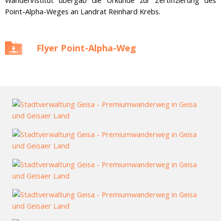
Point-Alpha-Weges an Landrat Reinhard Krebs.
Flyer Point-Alpha-Weg