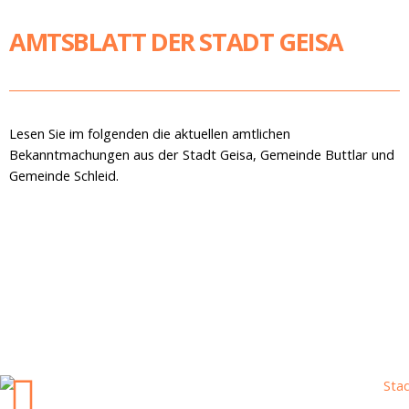
AMTSBLATT DER STADT GEISA
Lesen Sie im folgenden die aktuellen amtlichen
Bekanntmachungen aus der Stadt Geisa, Gemeinde Buttlar und
Gemeinde Schleid.